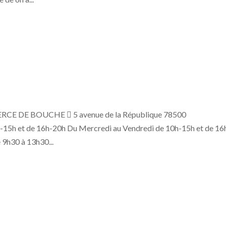
CE DE BOUCHE  5 avenue de la République 78500
15h et de 16h-20h Du Mercredi au Vendredi de 10h-15h et de 16
 9h30 à 13h30...