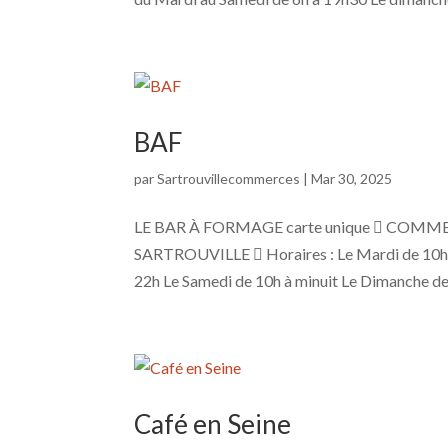
BAF
par
Sartrouvillecommerces
|
Mar 30, 2025
LE BAR À FORMAGE carte unique  COMMER
SARTROUVILLE  Horaires : Le Mardi de 10h-
22h Le Samedi de 10h à minuit Le Dimanche de
Café en Seine