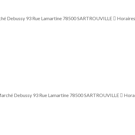
ché Debussy 93 Rue Lamartine 78500 SARTROUVILLE  Horaires 
 Marché Debussy 93 Rue Lamartine 78500 SARTROUVILLE  Hora