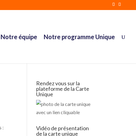
Notre équipe
Notre programme Unique
Rendez vous sur la
plateforme de la Carte
Unique
 :
Vidéo de présentation
de la carte unique