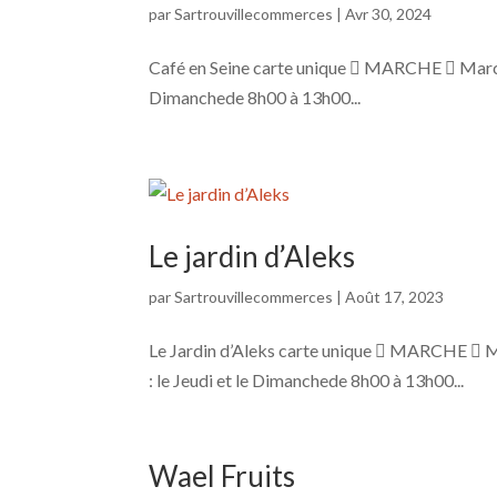
par
Sartrouvillecommerces
|
Avr 30, 2024
Café en Seine carte unique  MARCHE  Mar
Dimanchede 8h00 à 13h00...
Le jardin d’Aleks
par
Sartrouvillecommerces
|
Août 17, 2023
Le Jardin d’Aleks carte unique  MARCHE 
: le Jeudi et le Dimanchede 8h00 à 13h00...
Wael Fruits