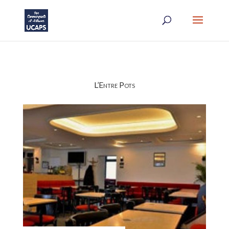
L’Entre Pots