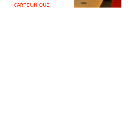
CARTE UNIQUE