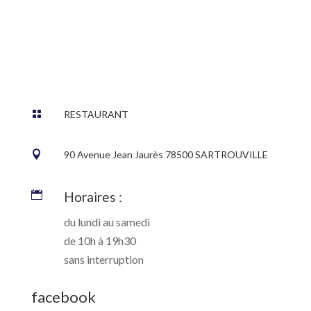

RESTAURANT

90 Avenue Jean Jaurès 78500 SARTROUVILLE

Horaires :
du lundi au samedi
de 10h à 19h30
sans interruption
facebook