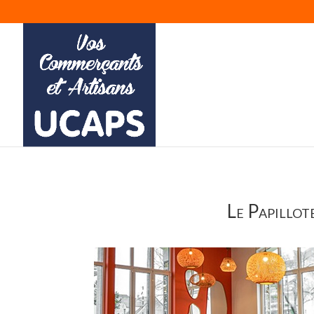
Le Papillot