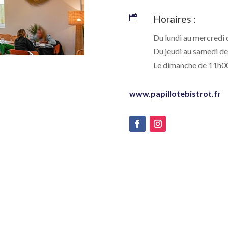

Horaires :
Du lundi au mercredi
Du jeudi au samedi de
Le dimanche de 11h0
www.papillotebistrot.fr