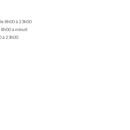
 de 8h00 à 23h00
 8h00 à minuit
0 à 23h00