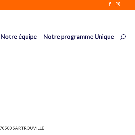
Notre équipe
Notre programme Unique
s 78500 SARTROUVILLE