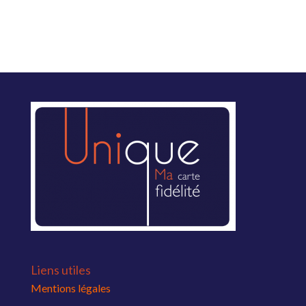
Liens utiles
Mentions légales