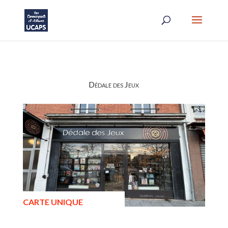
Dédale des Jeux
CARTE UNIQUE