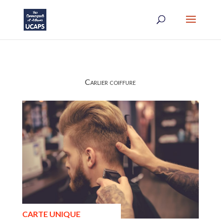
Carlier coiffure
CARTE UNIQUE