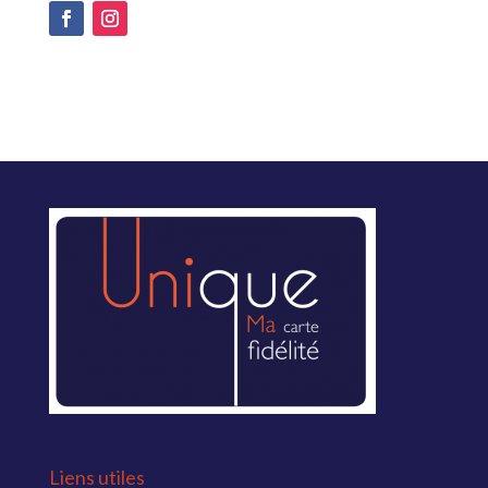
Liens utiles